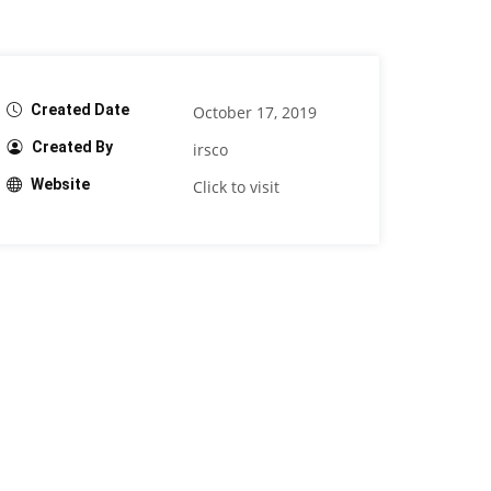
Created Date
October 17, 2019
Created By
irsco
Website
Click to visit