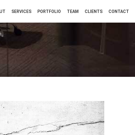
UT
SERVICES
PORTFOLIO
TEAM
CLIENTS
CONTACT